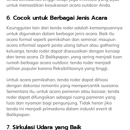
untuk memastikan kesuksesan acara outdoor Anda.
6.
Cocok untuk Berbagai Jenis Acara
Keunggulan lain dari tenda roder adalah kemampuannya
untuk digunakan dalam berbagai jenis acara. Baik itu
acara formal seperti pernikahan dan seminar, maupun
acara informal seperti pesta ulang tahun atau gathering
keluarga, tenda roder dapat disesuaikan dengan konsep
dan tema acara. Di Balikpapan, yang sering menjadi tuan
rumah berbagai acara outdoor, tenda roder menjadi
pilihan populer karena fleksibilitasnya yang tinggi.
Untuk acara pernikahan, tenda roder dapat dihiasi
dengan dekorasi romantis yang mempercantik suasana.
Sementara itu, untuk acara pameran atau bazaar, tenda
roder dapat difungsikan sebagai ruang pameran yang
luas dan nyaman bagi pengunjung. Tidak heran jika
tenda ini menjadi primadona dalam industri event di
Balikpapan.
7.
Sirkulasi Udara yang Baik