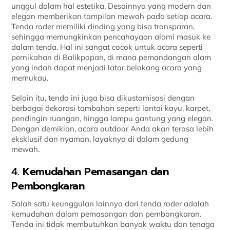
unggul dalam hal estetika. Desainnya yang modern dan
elegan memberikan tampilan mewah pada setiap acara.
Tenda roder memiliki dinding yang bisa transparan,
sehingga memungkinkan pencahayaan alami masuk ke
dalam tenda. Hal ini sangat cocok untuk acara seperti
pernikahan di Balikpapan, di mana pemandangan alam
yang indah dapat menjadi latar belakang acara yang
memukau.
Selain itu, tenda ini juga bisa dikustomisasi dengan
berbagai dekorasi tambahan seperti lantai kayu, karpet,
pendingin ruangan, hingga lampu gantung yang elegan.
Dengan demikian, acara outdoor Anda akan terasa lebih
eksklusif dan nyaman, layaknya di dalam gedung
mewah.
4.
Kemudahan Pemasangan dan
Pembongkaran
Salah satu keunggulan lainnya dari tenda roder adalah
kemudahan dalam pemasangan dan pembongkaran.
Tenda ini tidak membutuhkan banyak waktu dan tenaga