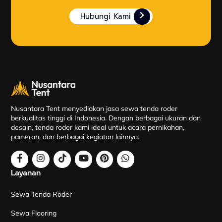
Hubungi Kami
Nusantara Tent menyediakan jasa sewa tenda roder
berkualitas tinggi di Indonesia. Dengan berbagai ukuran dan
desain, tenda roder kami ideal untuk acara pernikahan,
pameran, dan berbagai kegiatan lainnya.
Layanan
Sewa Tenda Roder
Sewa Flooring