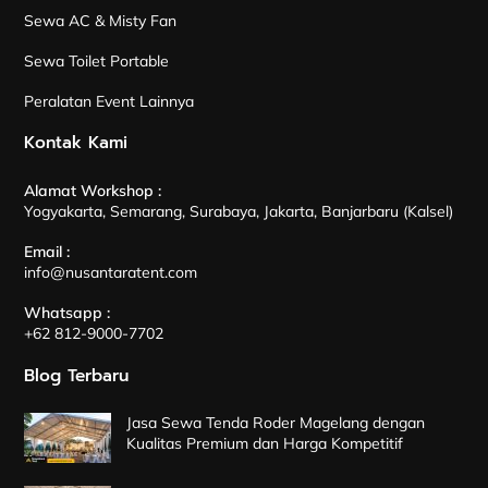
Sewa AC & Misty Fan
Sewa Toilet Portable
Peralatan Event Lainnya
Kontak Kami
Alamat Workshop :
Yogyakarta, Semarang, Surabaya, Jakarta, Banjarbaru (Kalsel)
Email :
info@nusantaratent.com
Whatsapp :
+62 812-9000-7702
Blog Terbaru
Jasa Sewa Tenda Roder Magelang dengan
Kualitas Premium dan Harga Kompetitif