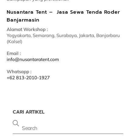
Nusantara Tent – Jasa Sewa Tenda Roder
Banjarmasin
Alamat Workshop :
Yogyakarta, Semarang, Surabaya, Jakarta, Banjarbaru
(Kalsel)
Email :
info@nusantaratent.com
Whatsapp :
+62 813-2010-1927
CARI ARTIKEL