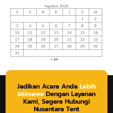
Agustus 2026
S
S
R
K
J
S
M
1
2
3
4
5
6
7
8
9
10
11
12
13
14
15
16
17
18
19
20
21
22
23
24
25
26
27
28
29
30
31
« Jul
Jadikan Acara Anda
Lebih
Istimewa
Dengan Layanan
Kami, Segera Hubungi
Nusantara Tent