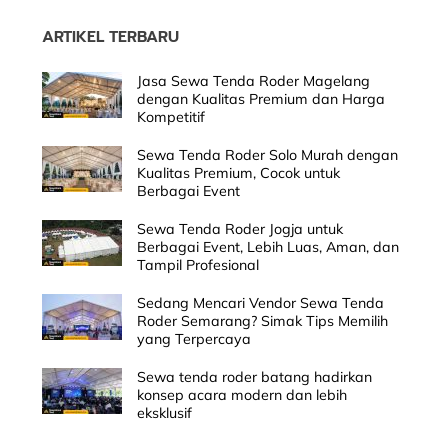
ARTIKEL TERBARU
Jasa Sewa Tenda Roder Magelang
dengan Kualitas Premium dan Harga
Kompetitif
Sewa Tenda Roder Solo Murah dengan
Kualitas Premium, Cocok untuk
Berbagai Event
Sewa Tenda Roder Jogja untuk
Berbagai Event, Lebih Luas, Aman, dan
Tampil Profesional
Sedang Mencari Vendor Sewa Tenda
Roder Semarang? Simak Tips Memilih
yang Terpercaya
Sewa tenda roder batang hadirkan
konsep acara modern dan lebih
eksklusif