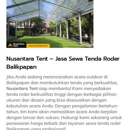
Nusantara Tent – Jasa Sewa Tenda Roder
Balikpapan
Jika Anda sedang merencanakan acara outdoor di
Balikpapan dan membutuhkan tenda yang berkualitas,
Nusantara Tent
siap membantu! Kami menyediakan
tenda roder berkualitas tinggi dengan berbagai pilihan
ukuran dan desain yang bisa disesuaikan dengan
kebutuhan acara Anda. Dengan pengalaman bertahun-
tahun, tim kami akan memastikan acara Anda berjalan
dengan lancar dan sukses. Hubungi kami sekarang untuk
penawaran harga terbaik dan layanan sewa tenda roder
Balikpapan yang profesional!