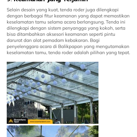
Selain desain yang kuat, tenda roder juga dilengkapi
dengan berbagai fitur keamanan yang dapat memastikan
keselamatan tamu selama acara berlangsung. Tenda ini
dilengkapi dengan sistem penyangga yang kokoh, serta
bisa ditambahkan aksesori keamanan seperti pintu
darurat dan alat pemadam kebakaran. Bagi
penyelenggara acara di Balikpapan yang mengutamakan
keselamatan tamu, tenda roder adalah pilihan yang tepat.