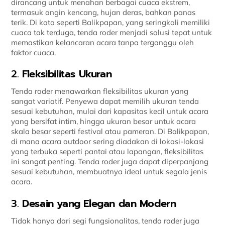
dirancang untuk menahan berbagai cuaca ekstrem,
termasuk angin kencang, hujan deras, bahkan panas
terik. Di kota seperti Balikpapan, yang seringkali memiliki
cuaca tak terduga, tenda roder menjadi solusi tepat untuk
memastikan kelancaran acara tanpa terganggu oleh
faktor cuaca.
2.
Fleksibilitas Ukuran
Tenda roder menawarkan fleksibilitas ukuran yang
sangat variatif. Penyewa dapat memilih ukuran tenda
sesuai kebutuhan, mulai dari kapasitas kecil untuk acara
yang bersifat intim, hingga ukuran besar untuk acara
skala besar seperti festival atau pameran. Di Balikpapan,
di mana acara outdoor sering diadakan di lokasi-lokasi
yang terbuka seperti pantai atau lapangan, fleksibilitas
ini sangat penting. Tenda roder juga dapat diperpanjang
sesuai kebutuhan, membuatnya ideal untuk segala jenis
acara.
3.
Desain yang Elegan dan Modern
Tidak hanya dari segi fungsionalitas, tenda roder juga