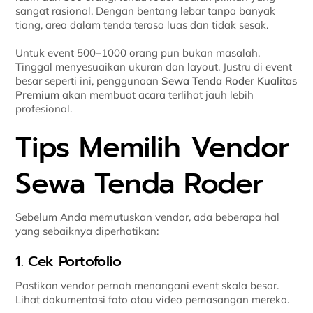
sangat rasional. Dengan bentang lebar tanpa banyak
tiang, area dalam tenda terasa luas dan tidak sesak.
Untuk event 500–1000 orang pun bukan masalah.
Tinggal menyesuaikan ukuran dan layout. Justru di event
besar seperti ini, penggunaan
Sewa Tenda Roder Kualitas
Premium
akan membuat acara terlihat jauh lebih
profesional.
Tips Memilih Vendor
Sewa Tenda Roder
Sebelum Anda memutuskan vendor, ada beberapa hal
yang sebaiknya diperhatikan:
1. Cek Portofolio
Pastikan vendor pernah menangani event skala besar.
Lihat dokumentasi foto atau video pemasangan mereka.