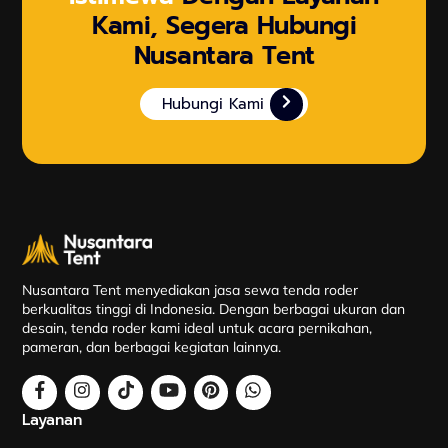
Kami, Segera Hubungi
Nusantara Tent
Hubungi Kami
Nusantara Tent menyediakan jasa sewa tenda roder
berkualitas tinggi di Indonesia. Dengan berbagai ukuran dan
desain, tenda roder kami ideal untuk acara pernikahan,
pameran, dan berbagai kegiatan lainnya.
Layanan