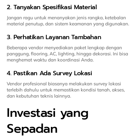
2. Tanyakan Spesifikasi Material
Jangan ragu untuk menanyakan jenis rangka, ketebalan
material penutup, dan sistem keamanan yang digunakan.
3. Perhatikan Layanan Tambahan
Beberapa vendor menyediakan paket lengkap dengan
panggung, flooring, AC, lighting, hingga dekorasi. Ini bisa
menghemat waktu dan koordinasi Anda.
4. Pastikan Ada Survey Lokasi
Vendor profesional biasanya melakukan survey lokasi
terlebih dahulu untuk memastikan kondisi tanah, akses,
dan kebutuhan teknis lainnya.
Investasi yang
Sepadan