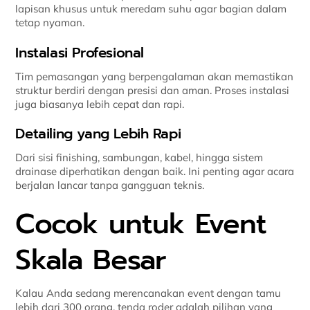
lapisan khusus untuk meredam suhu agar bagian dalam
tetap nyaman.
Instalasi Profesional
Tim pemasangan yang berpengalaman akan memastikan
struktur berdiri dengan presisi dan aman. Proses instalasi
juga biasanya lebih cepat dan rapi.
Detailing yang Lebih Rapi
Dari sisi finishing, sambungan, kabel, hingga sistem
drainase diperhatikan dengan baik. Ini penting agar acara
berjalan lancar tanpa gangguan teknis.
Cocok untuk Event
Skala Besar
Kalau Anda sedang merencanakan event dengan tamu
lebih dari 300 orang, tenda roder adalah pilihan yang