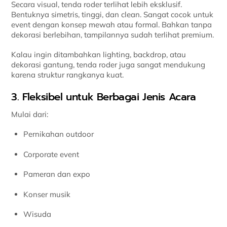
Secara visual, tenda roder terlihat lebih eksklusif.
Bentuknya simetris, tinggi, dan clean. Sangat cocok untuk
event dengan konsep mewah atau formal. Bahkan tanpa
dekorasi berlebihan, tampilannya sudah terlihat premium.
Kalau ingin ditambahkan lighting, backdrop, atau
dekorasi gantung, tenda roder juga sangat mendukung
karena struktur rangkanya kuat.
3. Fleksibel untuk Berbagai Jenis Acara
Mulai dari:
Pernikahan outdoor
Corporate event
Pameran dan expo
Konser musik
Wisuda