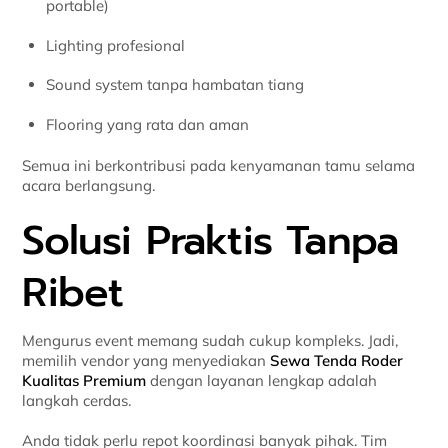
portable)
Lighting profesional
Sound system tanpa hambatan tiang
Flooring yang rata dan aman
Semua ini berkontribusi pada kenyamanan tamu selama
acara berlangsung.
Solusi Praktis Tanpa
Ribet
Mengurus event memang sudah cukup kompleks. Jadi,
memilih vendor yang menyediakan
Sewa Tenda Roder
Kualitas Premium
dengan layanan lengkap adalah
langkah cerdas.
Anda tidak perlu repot koordinasi banyak pihak. Tim