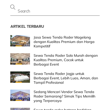
ARTIKEL TERBARU
Jasa Sewa Tenda Roder Magelang
dengan Kualitas Premium dan Harga
Kompetitif
Sewa Tenda Roder Solo Murah dengan
Kualitas Premium, Cocok untuk
Berbagai Event
Sewa Tenda Roder Jogja untuk
Berbagai Event, Lebih Luas, Aman, dan
Tampil Profesional
Sedang Mencari Vendor Sewa Tenda
Roder Semarang? Simak Tips Memilih
yang Terpercaya