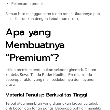
Peluncuran produk
Semua bisa menggunakan tenda roder. Ukurannya pun
bisa disesuaikan dengan kebutuhan acara.
Apa yang
Membuatnya
“Premium”?
Istilah premium tentu bukan sekadar gimmick. Dalam
konteks
Sewa Tenda Roder Kualitas Premium
, ada
beberapa faktor yang membedakannya dari layanan
biasa.
Material Penutup Berkualitas Tinggi
Terpal atau membran yang digunakan biasanya tebal,
anti bocor, dan tahan panas. Beberapa bahkan memiliki