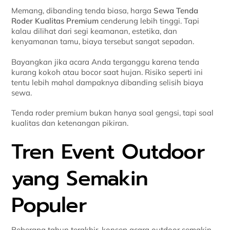
Memang, dibanding tenda biasa, harga
Sewa Tenda
Roder Kualitas Premium
cenderung lebih tinggi. Tapi
kalau dilihat dari segi keamanan, estetika, dan
kenyamanan tamu, biaya tersebut sangat sepadan.
Bayangkan jika acara Anda terganggu karena tenda
kurang kokoh atau bocor saat hujan. Risiko seperti ini
tentu lebih mahal dampaknya dibanding selisih biaya
sewa.
Tenda roder premium bukan hanya soal gengsi, tapi soal
kualitas dan ketenangan pikiran.
Tren Event Outdoor
yang Semakin
Populer
Beberapa tahun terakhir, konsep acara outdoor semakin