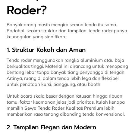
Roder?
Banyak orang masih mengira semua tenda itu sama.
Padahal, secara struktur dan tampilan, tenda roder punya
keunggulan yang signifikan.
1. Struktur Kokoh dan Aman
Tenda roder menggunakan rangka aluminium atau baja
berkualitas tinggi. Material ini dirancang untuk menopang
bentang lebar tanpa banyak tiang penyangga di tengah.
Artinya, ruang di dalam tenda lebih lega dan fleksibel
untuk penataan kursi, panggung, atau booth.
Untuk acara skala besar dengan ratusan hingga ribuan
tamu, faktor keamanan jelas jadi prioritas. Itulah kenapa
memilih
Sewa Tenda Roder Kualitas Premium
lebih
memberikan rasa tenang dibanding tenda konvensional.
2. Tampilan Elegan dan Modern