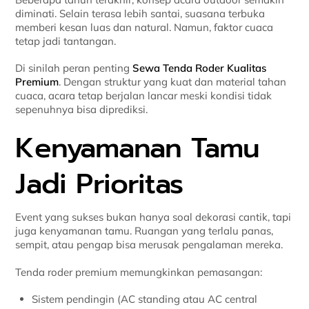
diminati. Selain terasa lebih santai, suasana terbuka
memberi kesan luas dan natural. Namun, faktor cuaca
tetap jadi tantangan.
Di sinilah peran penting
Sewa Tenda Roder Kualitas
Premium
. Dengan struktur yang kuat dan material tahan
cuaca, acara tetap berjalan lancar meski kondisi tidak
sepenuhnya bisa diprediksi.
Kenyamanan Tamu
Jadi Prioritas
Event yang sukses bukan hanya soal dekorasi cantik, tapi
juga kenyamanan tamu. Ruangan yang terlalu panas,
sempit, atau pengap bisa merusak pengalaman mereka.
Tenda roder premium memungkinkan pemasangan:
Sistem pendingin (AC standing atau AC central