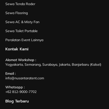
Sewa Tenda Roder
Sewa Flooring
Sewa AC & Misty Fan
Sewa Toilet Portable
Peralatan Event Lainnya
Kontak Kami
Alamat Workshop :
Yogyakarta, Semarang, Surabaya, Jakarta, Banjarbaru (Kalsel)
Email :
info@nusantaratent.com
Whatsapp :
+62 812-9000-7702
Blog Terbaru