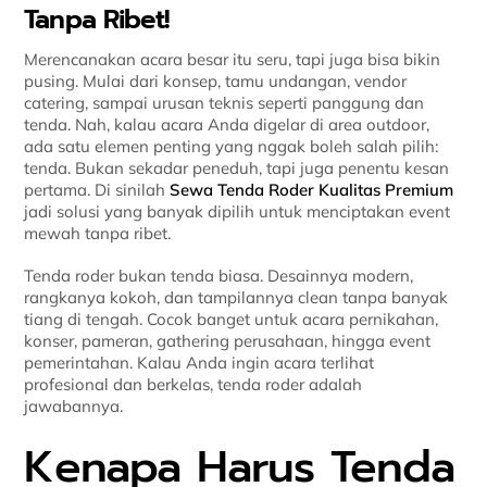
Tanpa Ribet!
Merencanakan acara besar itu seru, tapi juga bisa bikin
pusing. Mulai dari konsep, tamu undangan, vendor
catering, sampai urusan teknis seperti panggung dan
tenda. Nah, kalau acara Anda digelar di area outdoor,
ada satu elemen penting yang nggak boleh salah pilih:
tenda. Bukan sekadar peneduh, tapi juga penentu kesan
pertama. Di sinilah
Sewa Tenda Roder Kualitas Premium
jadi solusi yang banyak dipilih untuk menciptakan event
mewah tanpa ribet.
Tenda roder bukan tenda biasa. Desainnya modern,
rangkanya kokoh, dan tampilannya clean tanpa banyak
tiang di tengah. Cocok banget untuk acara pernikahan,
konser, pameran, gathering perusahaan, hingga event
pemerintahan. Kalau Anda ingin acara terlihat
profesional dan berkelas, tenda roder adalah
jawabannya.
Kenapa Harus Tenda